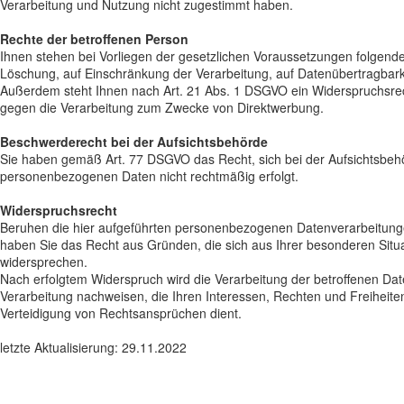
Verarbeitung und Nutzung nicht zugestimmt haben.
Rechte der betroffenen Person
Ihnen stehen bei Vorliegen der gesetzlichen Voraussetzungen folgende
Löschung, auf Einschränkung der Verarbeitung, auf Datenübertragbark
Außerdem steht Ihnen nach Art. 21 Abs. 1 DSGVO ein Widerspruchsrech
gegen die Verarbeitung zum Zwecke von Direktwerbung.
Beschwerderecht bei der Aufsichtsbehörde
Sie haben gemäß Art. 77 DSGVO das Recht, sich bei der Aufsichtsbehö
personenbezogenen Daten nicht rechtmäßig erfolgt.
Widerspruchsrecht
Beruhen die hier aufgeführten personenbezogenen Datenverarbeitungen
haben Sie das Recht aus Gründen, die sich aus Ihrer besonderen Situa
widersprechen.
Nach erfolgtem Widerspruch wird die Verarbeitung der betroffenen Da
Verarbeitung nachweisen, die Ihren Interessen, Rechten und Freihei
Verteidigung von Rechtsansprüchen dient.
letzte Aktualisierung: 29.11.2022