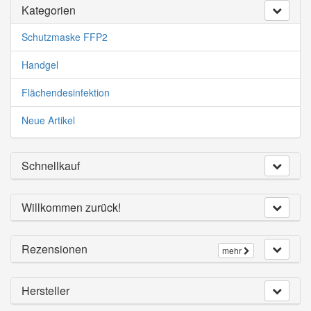
Kategorien
Schutzmaske FFP2
Handgel
Flächendesinfektion
Neue Artikel
Schnellkauf
Willkommen zurück!
Rezensionen
mehr
Hersteller