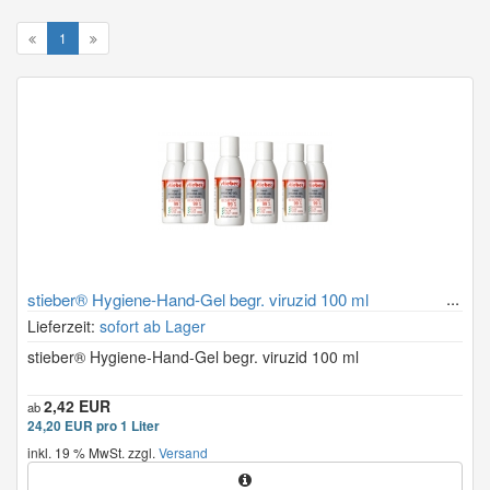
1
stieber® Hygiene-Hand-Gel begr. viruzid 100 ml
Lieferzeit:
sofort ab Lager
stieber® Hygiene-Hand-Gel begr. viruzid 100 ml
2,42 EUR
ab
24,20 EUR pro 1 Liter
inkl. 19 % MwSt. zzgl.
Versand