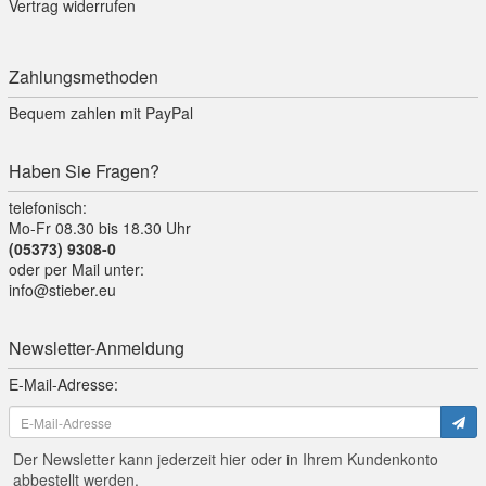
Vertrag widerrufen
Zahlungsmethoden
Bequem zahlen mit PayPal
Haben Sie Fragen?
telefonisch:
Mo-Fr 08.30 bis 18.30 Uhr
(05373) 9308-0
oder per Mail unter:
info@stieber.eu
Newsletter-Anmeldung
E-Mail-Adresse:
Der Newsletter kann jederzeit hier oder in Ihrem Kundenkonto
abbestellt werden.