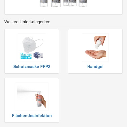
Weitere Unterkategorien:
Schutzmaske FFP2
Handgel
Flächendesinfektion