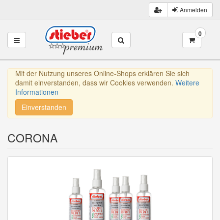
Anmelden
0
Toggle navigation
Mit der Nutzung unseres Online-Shops erklären Sie sich
damit einverstanden, dass wir Cookies verwenden.
Weitere
Informationen
Einverstanden
CORONA