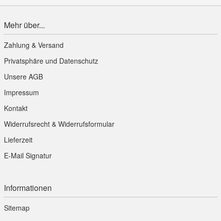
Mehr über...
Zahlung & Versand
Privatsphäre und Datenschutz
Unsere AGB
Impressum
Kontakt
Widerrufsrecht & Widerrufsformular
Lieferzeit
E-Mail Signatur
Informationen
Sitemap