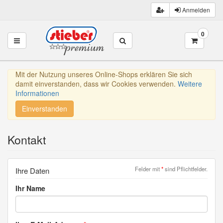
Anmelden
0
Toggle navigation
Mit der Nutzung unseres Online-Shops erklären Sie sich
damit einverstanden, dass wir Cookies verwenden.
Weitere
Informationen
Einverstanden
Kontakt
Felder mit
*
sind Pflichtfelder.
Ihre Daten
Ihr Name