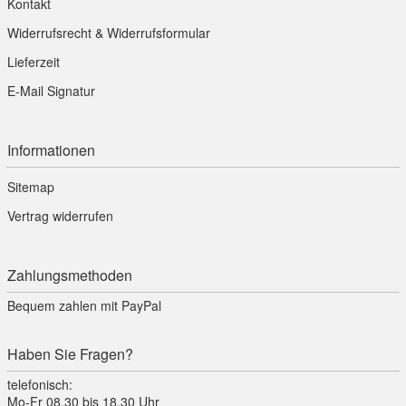
Kontakt
Widerrufsrecht & Widerrufsformular
Lieferzeit
E-Mail Signatur
Informationen
Sitemap
Vertrag widerrufen
Zahlungsmethoden
Bequem zahlen mit PayPal
Haben Sie Fragen?
telefonisch:
Mo-Fr 08.30 bis 18.30 Uhr