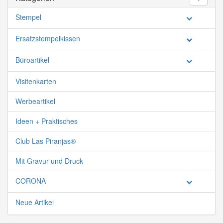
Stempel
Ersatzstempelkissen
Büroartikel
Visitenkarten
Werbeartikel
Ideen + Praktisches
Club Las Piranjas®
Mit Gravur und Druck
CORONA
Neue Artikel