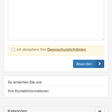
Ich akzeptiere Ihre
Datenschutzrichtlinien
.
Absenden
So erreichen Sie uns
Ihre Kontaktinformationen
Kategorien