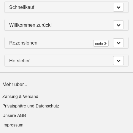
Schnellkauf
Willkommen zurück!
Rezensionen
mehr
Hersteller
Mehr über...
Zahlung & Versand
Privatsphäre und Datenschutz
Unsere AGB
Impressum