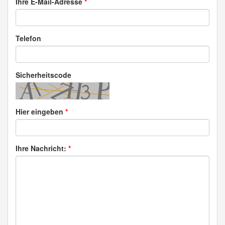
Ihre E-Mail-Adresse
*
Telefon
Sicherheitscode
Hier eingeben
*
Ihre Nachricht:
*