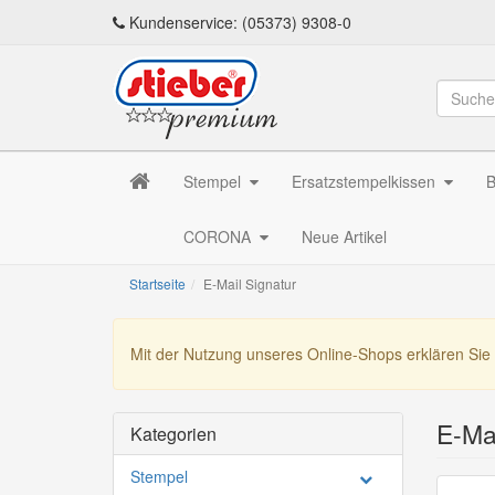
Kundenservice: (05373) 9308-0
Stempel
Ersatzstempelkissen
B
CORONA
Neue Artikel
Startseite
E-Mail Signatur
Mit der Nutzung unseres Online-Shops erklären Sie
E-Mai
Kategorien
Stempel