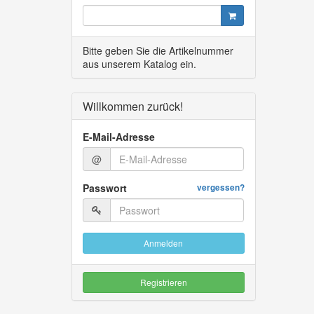
Bitte geben Sie die Artikelnummer
aus unserem Katalog ein.
Willkommen zurück!
E-Mail-Adresse
@
Passwort
vergessen?
Anmelden
Registrieren