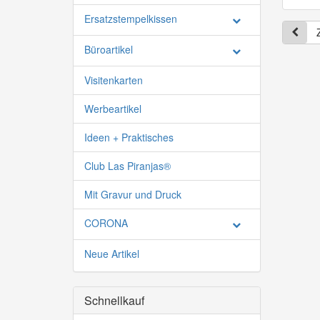
Ersatzstempelkissen
Büroartikel
Visitenkarten
Werbeartikel
Ideen + Praktisches
Club Las Piranjas®
Mit Gravur und Druck
CORONA
Neue Artikel
Schnellkauf