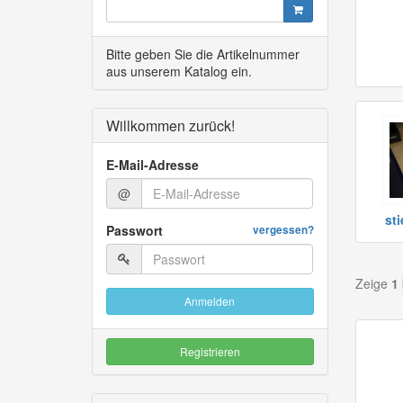
Bitte geben Sie die Artikelnummer
aus unserem Katalog ein.
Willkommen zurück!
E-Mail-Adresse
@
st
Passwort
vergessen?
Zeige
1
Anmelden
Registrieren