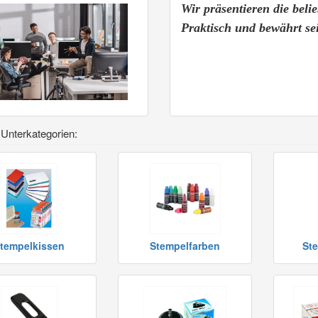
Wir präsentieren die belie
Praktisch und bewährt se
 Unterkategorien:
tempelkissen
Stempelfarben
Ste