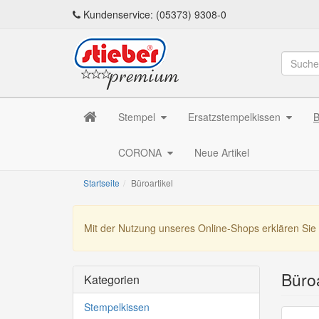
Kundenservice: (05373) 9308-0
Stempel
Ersatzstempelkissen
B
CORONA
Neue Artikel
Startseite
Büroartikel
Mit der Nutzung unseres Online-Shops erklären Sie
Büroa
Kategorien
Stempelkissen