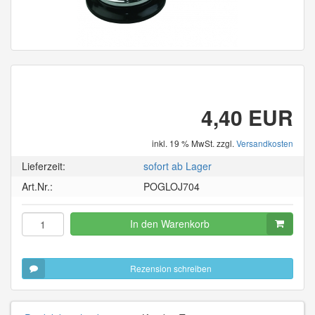
4,40 EUR
inkl. 19 % MwSt. zzgl.
Versandkosten
Lieferzeit:
sofort ab Lager
Art.Nr.:
POGLOJ704
In den Warenkorb
Rezension schreiben