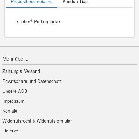
Produktbeschreibung
Kunden-Tipp
®
stieber
Portierglocke
Mehr über...
Zahlung & Versand
Privatsphäre und Datenschutz
Unsere AGB
Impressum
Kontakt
Widerrufsrecht & Widerrufsformular
Lieferzeit