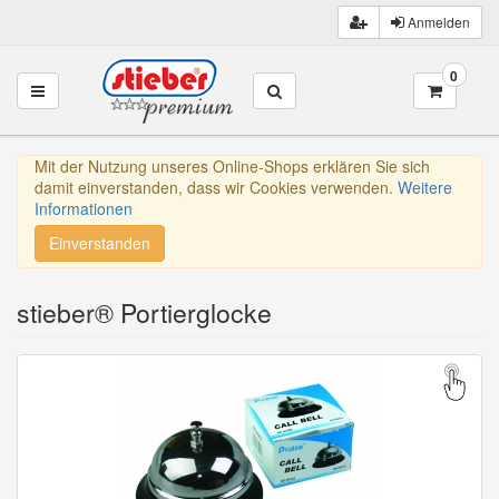
Anmelden
0
Toggle navigation
Mit der Nutzung unseres Online-Shops erklären Sie sich
damit einverstanden, dass wir Cookies verwenden.
Weitere
Informationen
Einverstanden
stieber® Portierglocke