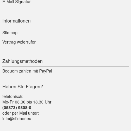
E-Mail Signatur
Informationen
Sitemap
Vertrag widerrufen
Zahlungsmethoden
Bequem zahlen mit PayPal
Haben Sie Fragen?
telefonisch:
Mo-Fr 08.30 bis 18.30 Uhr
(05373) 9308-0
oder per Mail unter:
info@stieber.eu