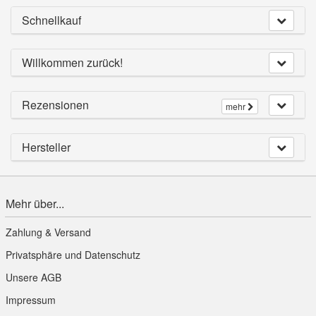
Schnellkauf
Willkommen zurück!
Rezensionen
mehr
Hersteller
Mehr über...
Zahlung & Versand
Privatsphäre und Datenschutz
Unsere AGB
Impressum