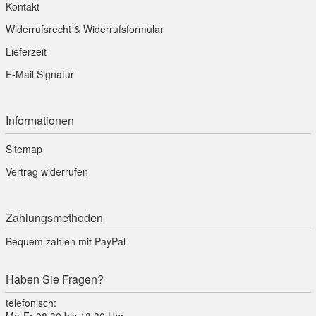
Kontakt
Widerrufsrecht & Widerrufsformular
Lieferzeit
E-Mail Signatur
Informationen
Sitemap
Vertrag widerrufen
Zahlungsmethoden
Bequem zahlen mit PayPal
Haben Sie Fragen?
telefonisch: