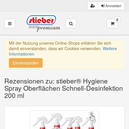
Anmelden
0
Toggle navigation
Mit der Nutzung unseres Online-Shops erklären Sie sich
damit einverstanden, dass wir Cookies verwenden.
Weitere
Informationen
Einverstanden
Rezensionen zu: stieber® Hygiene
Spray Oberflächen Schnell-Desinfektion
200 ml