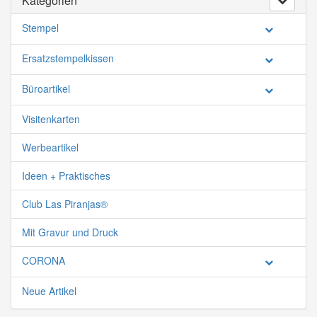
Kategorien
Stempel
Ersatzstempelkissen
Büroartikel
Visitenkarten
Werbeartikel
Ideen + Praktisches
Club Las Piranjas®
Mit Gravur und Druck
CORONA
Neue Artikel